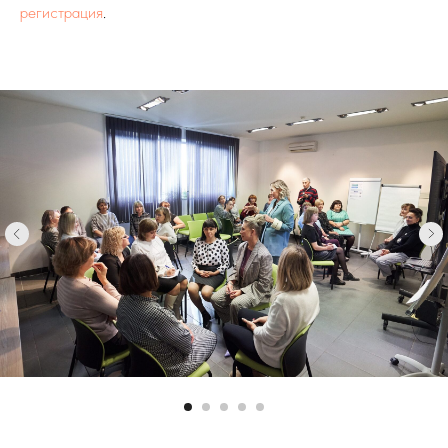
регистрация
.