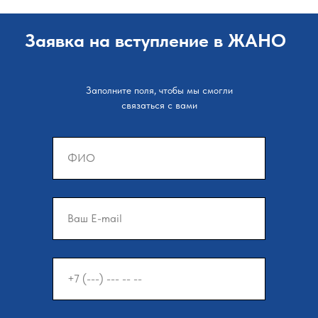
Заявка на вступление в ЖАНО
Заполните поля, чтобы мы смогли
связаться с вами