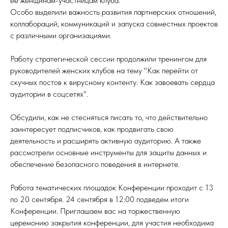
ее женщинам-участницам клуба.
Особо выделили важность развития партнерских отношений,
коллабораций, коммуникаций и запуска совместных проектов
с различными организациями.
Работу стратегической сессии продолжили тренингом для
руководителей женских клубов на тему "Как перейти от
скучных постов к вирусному контенту: Как завоевать сердца
аудитории в соцсетях".
Обсудили, как не стесняться писать то, что действительно
заинтересует подписчиков, как продвигать свою
деятельность и расширять активную аудиторию. А также
рассмотрели основные инструменты для защиты данных и
обеспечение безопасного поведения в интернете.
Работа тематических площадок Конференции проходит с 13
по 20 сентября. 24 сентября в 12:00 подведем итоги
Конференции. Приглашаем вас на торжественную
церемонию закрытия конференции, для участия необходима