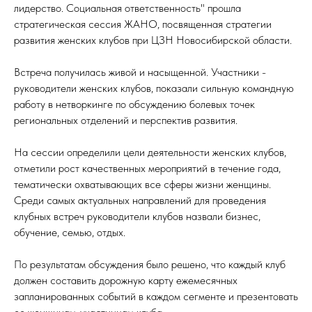
лидерство. Социальная ответственность" прошла
стратегическая сессия ЖАНО, посвященная стратегии
развития женских клубов при ЦЗН Новосибирской области.
Встреча получилась живой и насыщенной. Участники -
руководители женских клубов, показали сильную командную
работу в нетворкинге по обсуждению болевых точек
региональных отделений и перспектив развития.
На сессии определили цели деятельности женских клубов,
отметили рост качественных мероприятий в течение года,
тематически охватывающих все сферы жизни женщины.
Среди самых актуальных направлений для проведения
клубных встреч руководители клубов назвали бизнес,
обучение, семью, отдых.
По результатам обсуждения было решено, что каждый клуб
должен составить дорожную карту ежемесячных
запланированных событий в каждом сегменте и презентовать