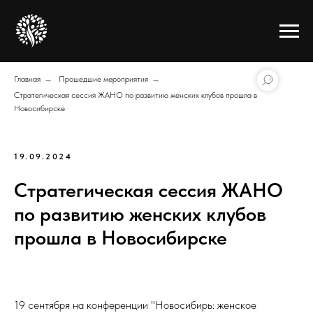
Главная
→
Прошедшие мероприятия
→
Стратегическая сессия ЖАНО по развитию женских клубов прошла в
Новосибирске
19.09.2024
Стратегическая сессия ЖАНО
по развитию женских клубов
прошла в Новосибирске
19 сентября на конференции "Новосибирь: женское