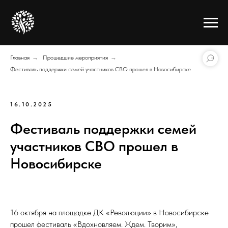
Главная
→
Прошедшие мероприятия
→
Фестиваль поддержки семей участников СВО прошел в Новосибирске
16.10.2025
Фестиваль поддержки семей
участников СВО прошел в
Новосибирске
16 октября на площадке ДК «Революции» в Новосибирске
прошел фестиваль «Вдохновляем. Ждем. Творим»,