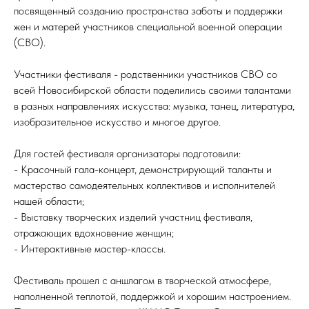
посвященный созданию пространства заботы и поддержки
жен и матерей участников специальной военной операции
(СВО).
Участники фестиваля - родственники участников СВО со
всей Новосибирской области поделились своими талантами
в разных направлениях искусства: музыка, танец, литература,
изобразительное искусство и многое другое.
Для гостей фестиваля организаторы подготовили:
- Красочный гала-концерт, демонстрирующий таланты и
мастерство самодеятельных коллективов и исполнителей
нашей области;
- Выставку творческих изделий участниц фестиваля,
отражающих вдохновение женщин;
- Интерактивные мастер-классы.
Фестиваль прошел с аншлагом в творческой атмосфере,
наполненной теплотой, поддержкой и хорошим настроением.