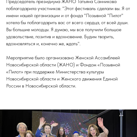
Председатель президиума ЖАНО Татьяна Санникова
поблагодарила участников: "Этот фестиваль сделали вы. Я от
имени нашей организации и от фонда "Позывной "Пилот"
хотела бы поблагодарить вас от всего сердца, от всей души.
Вы большие молодцы. Я думаю, мы все получили большое
удовольствие, позитив и вдохновение. Будим творить,
вдохновляться и, конечно же, ждать".
Мероприятие было организовано Женской Ассамблеей
Новосибирской области (ЖАНО) и Фондом «Позывной
«Пилот» при поддержке Министерства культуры
Новосибирской области и Женского движения Единой
России в Новосибирской области.