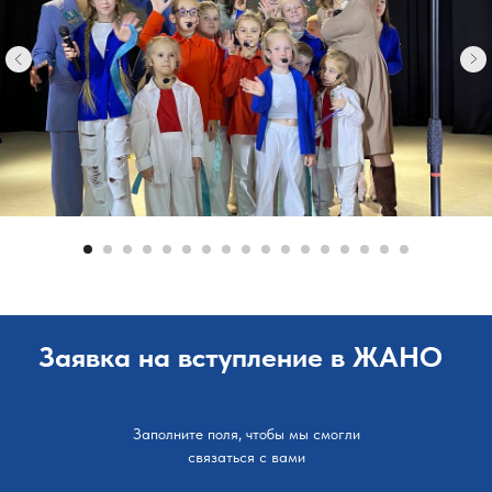
Заявка на вступление в ЖАНО
Заполните поля, чтобы мы смогли
связаться с вами