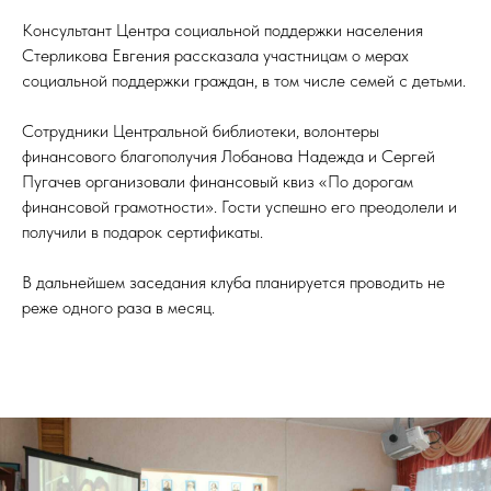
Консультант Центра социальной поддержки населения
Стерликова Евгения рассказала участницам о мерах
социальной поддержки граждан, в том числе семей с детьми.
Сотрудники Центральной библиотеки, волонтеры
финансового благополучия Лобанова Надежда и Сергей
Пугачев организовали финансовый квиз «По дорогам
финансовой грамотности». Гости успешно его преодолели и
получили в подарок сертификаты.
В дальнейшем заседания клуба планируется проводить не
реже одного раза в месяц.