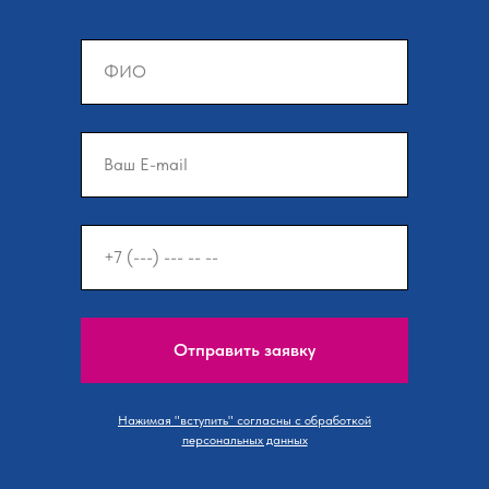
Отправить заявку
Нажимая "вступить" согласны с обработкой
персональных данных