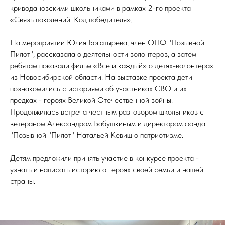
криводановскими школьниками в рамках 2-го проекта
«Связь поколений. Код победителя».
На мероприятии Юлия Богатырева, член ОПФ "Позывной
Пилот", рассказала о деятельности волонтеров, а затем
ребятам показали фильм «Все и каждый» о детях-волонтерах
из Новосибирской области. На выставке проекта дети
познакомились с историями об участниках СВО и их
предках - героях Великой Отечественной войны.
Продолжилась встреча честным разговором школьников с
ветераном Александром Бабушкиным и директором фонда
"Позывной "Пилот" Натальей Кевиш о патриотизме.
Детям предложили принять участие в конкурсе проекта -
узнать и написать историю о героях своей семьи и нашей
страны.