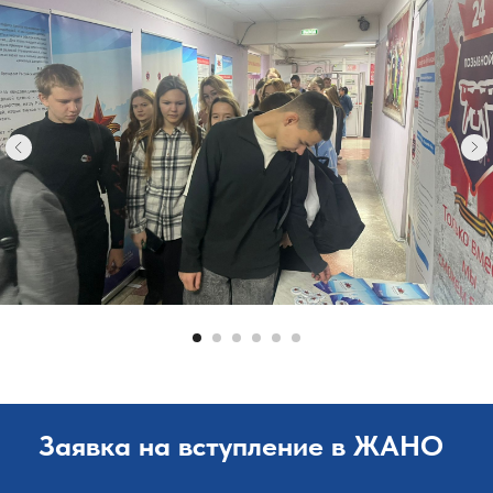
Заявка на вступление в ЖАНО