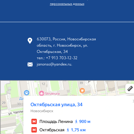
персональных данных
630073, Россия, Новосибирская
область, г. Новосибирск, ул.
Октябрьская, 34
тел.: +7 913 703-12-32
janonso@yandex.ru.
Новосибирск
Октябрьская улица, 34 на карте Новосибирска, ближайшее метро Площадь Ленина — Я