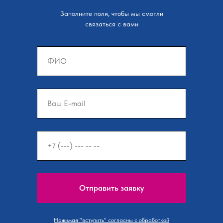
Заполните поля, чтобы мы смогли
связаться с вами
Отправить заявку
Нажимая "вступить" согласны с обработкой