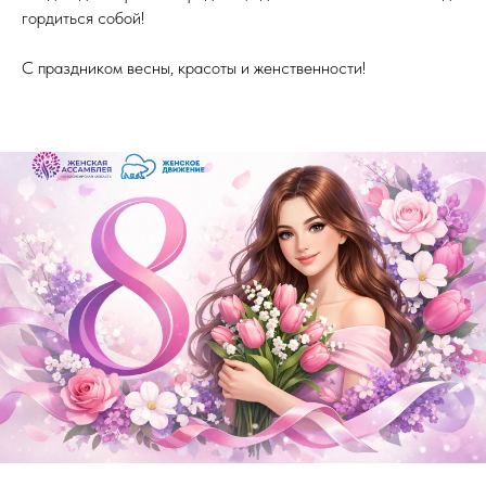
гордиться собой!
С праздником весны, красоты и женственности!