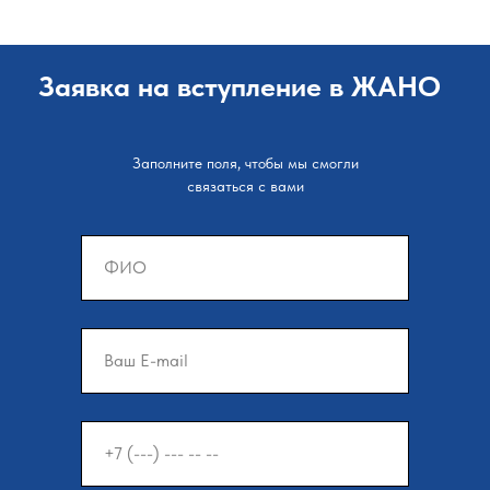
Заявка на вступление в ЖАНО
Заполните поля, чтобы мы смогли
связаться с вами