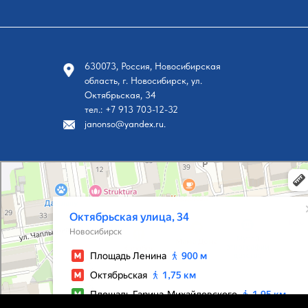
630073, Россия, Новосибирская
область, г. Новосибирск, ул.
Октябрьская, 34
тел.: +7 913 703-12-32
janonso@yandex.ru.
Новосибирск
Октябрьская улица, 34 на карте Новосибирска, ближайшее метро Площадь Ленина — Я