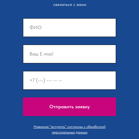
связаться с вами
Отправить заявку
Нажимая "вступить" согласны с обработкой
персональных данных