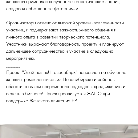
женщины применяли полученные теоретические знания,
создавая собственные фотоснимки.
Организаторы отмечают высокий уровень вовлеченности
участниц и подчеркивают важность живого общения и
личного опыта в развитии творческого потенциала.
Участники выражают благодарность проекту и планируют
дальнейшее сотрудничество и участие в следующих
мероприятиях.
_________
Проект "Знай наших! Новосибирь" направлен на обучение
женщин-ремесленников из Новосибирска и районов
области навыкам современных подходов к продвижению и
ведению бизнеса! Проект реализуется ЖАНО при
поддержке Женского движения ЕР.