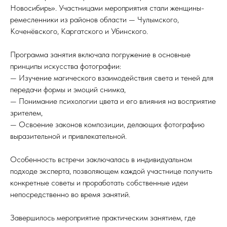
Новосибирь». Участницами мероприятия стали женщины-
ремесленники из районов области — Чулымского,
Коченёвского, Каргатского и Убинского.
Программа занятия включала погружение в основные
принципы искусства фотографии:
— Изучение магического взаимодействия света и теней для
передачи формы и эмоций снимка,
— Понимание психологии цвета и его влияния на восприятие
зрителем,
— Освоение законов композиции, делающих фотографию
выразительной и привлекательной.
Особенность встречи заключалась в индивидуальном
подходе эксперта, позволяющем каждой участнице получить
конкретные советы и проработать собственные идеи
непосредственно во время занятий.
Завершилось мероприятие практическим занятием, где