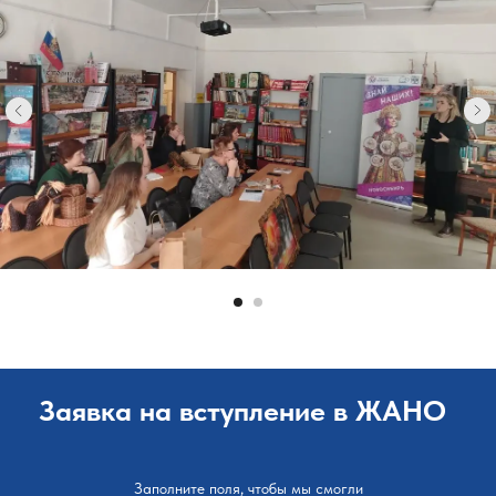
Заявка на вступление в ЖАНО
Заполните поля, чтобы мы смогли