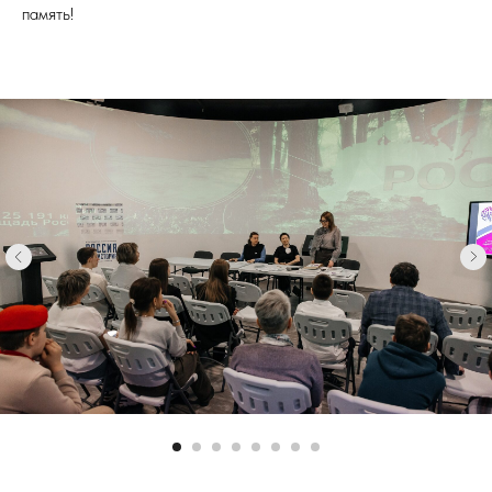
память!