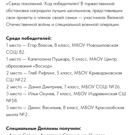
«Связь поколений. Код победителя»! В торжественной
обстановке наградили лучших школьников, представивших
свои проекты о членах своей семьи — участниках Великой
Отечественной войны и специальной военной операции.
Среди победителей:
1 место — Егор Власов, 8 класс, МКОУ Новошиловская
СОШ 82.
1 место — Капетолина Пушкарь, 9 класс, МАОУ Центр
образования «Восход».
2 место — Глеб Рифлинг, 5 класс, МБОУ Криводановская
СШ №22.
2 место — Данил Дмитриев, 7 класс, МБОУ СОШ №26.
3 место — Илья Окунев, 7 класс, МБОУ Издревинская СШ
№58.
3 место — Денис Васильев, 8 класс, МБОУ Краснообская
школа №2.
Специальные Дипломы получили: