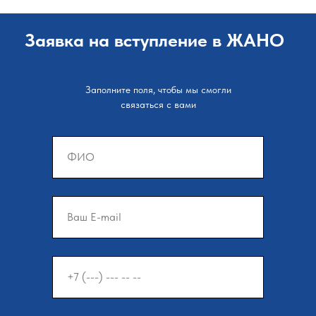
Заявка на вступление в ЖАНО
Заполните поля, чтобы мы смогли
связаться с вами