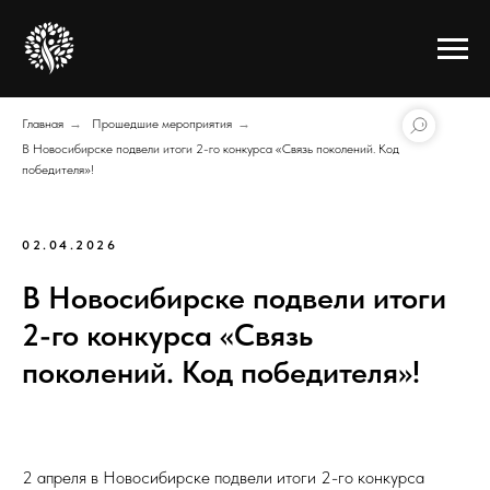
Главная
→
Прошедшие мероприятия
→
В Новосибирске подвели итоги 2-го конкурса «Связь поколений. Код
победителя»!
02.04.2026
В Новосибирске подвели итоги
2-го конкурса «Связь
поколений. Код победителя»!
2 апреля в Новосибирске подвели итоги 2-го конкурса