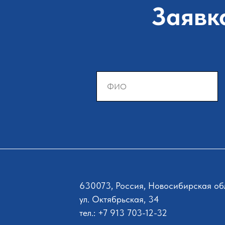
Заявк
630073, Россия, Новосибирская обл
ул. Октябрьская, 34
тел.: +7 913 703-12-32