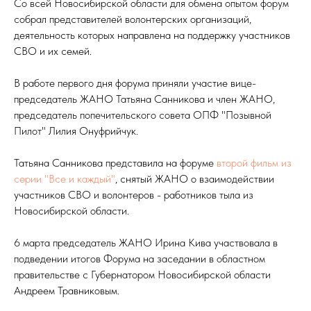
Со всей Новосибирской области для обмена опытом форум
собрал представителей волонтерских организаций,
деятельность которых направлена на поддержку участников
СВО и их семей.
В работе первого дня форума приняли участие вице-
председатель ЖАНО Татьяна Санникова и член ЖАНО,
председатель попечительского совета ОПФ "Позывной
Пилот" Лилия Онуфрийчук.
Татьяна Санникова представила на форуме
второй фильм из
серии "Все и каждый"
, снятый ЖАНО о взаимодействии
участников СВО и волонтеров - работников тыла из
Новосибирской области.
6 марта председатель ЖАНО Ирина Кива участвовала в
подведении итогов Форума на заседании в областном
правительстве с Губернатором Новосибирской области
Андреем Травниковым.