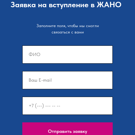
Заявка на вступление в ЖАНО
Заполните поля, чтобы мы смогли
связаться с вами
Отправить заявку