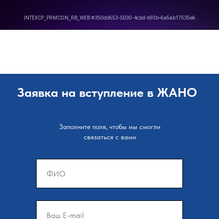
Заявка на вступление в ЖАНО
Заполните поля, чтобы мы смогли
связаться с вами