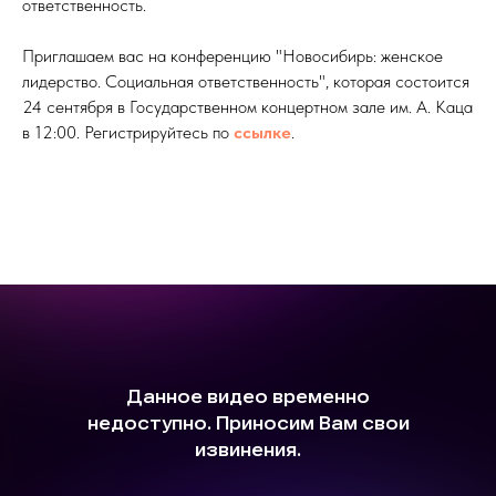
ответственность.
Приглашаем вас на конференцию "Новосибирь: женское
лидерство. Социальная ответственность", которая состоится
24 сентября в Государственном концертном зале им. А. Каца
в 12:00. Регистрируйтесь по
ссылке
.