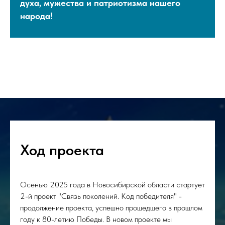
духа, мужества и патриотизма нашего
народа!
Ход проекта
Осенью 2025 года в Новосибирской области стартует
2-й проект "Связь поколений. Код победителя" -
продолжение проекта, успешно прошедшего в прошлом
году к 80-летию Победы. В новом проекте мы