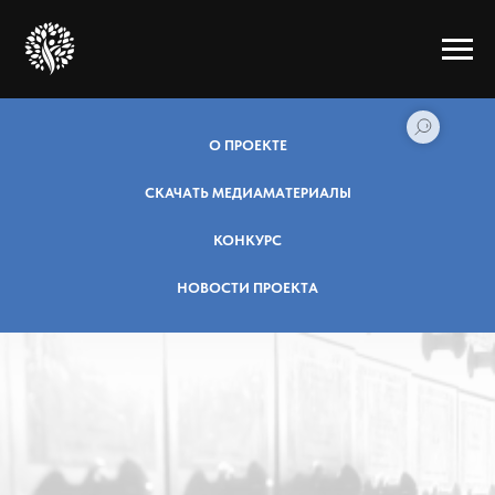
О ПРОЕКТЕ
СКАЧАТЬ МЕДИАМАТЕРИАЛЫ
КОНКУРС
НОВОСТИ ПРОЕКТА