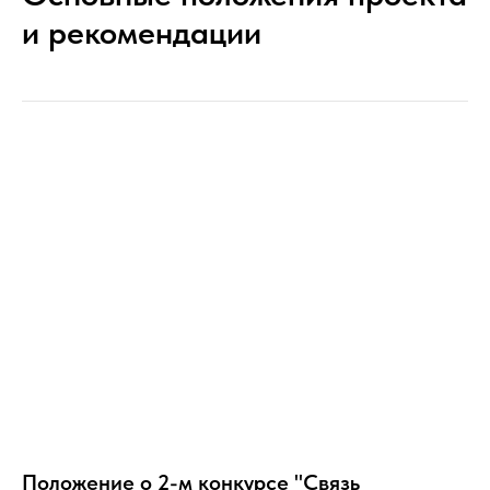
и рекомендации
Положение о 2-м конкурсе "Связь