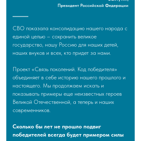
Президент Российской Федерации
СВО показала консолидацию нашего народа с
единой целью – сохранить великое
государство, нашу Россию для наших детей,
наших внуков и всех, кто придет за нами.
Проект «Связь поколений. Код победителя»
объединяет в себе историю нашего прошлого и
настоящего. Мы продолжаем искать и
показывать примеры еще неизвестных героев
Великой Отечественной, а теперь и наших
современников.
Сколько бы лет не прошло подвиг
победителей всегда будет примером силы