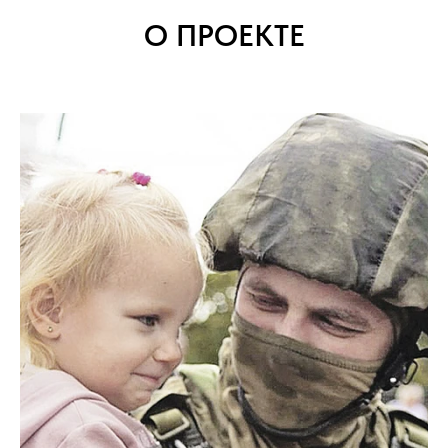
О ПРОЕКТЕ