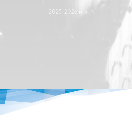
2025-2026 гг.