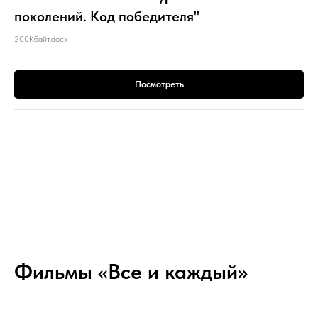
поколений. Код победителя"
200Кбайт.docx
Посмотреть
Фильмы «Все и каждый»