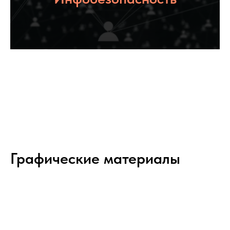
Графические материалы