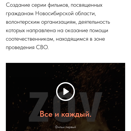
Создание серии фильмов, посвященных
гражданам Новосибирской области,
волонтерским организациям, деятельность
которых направлена на оказание помощи
соотечественникам, находящимся в зоне
проведения СВО.
Все и каждый.
Фильм первый