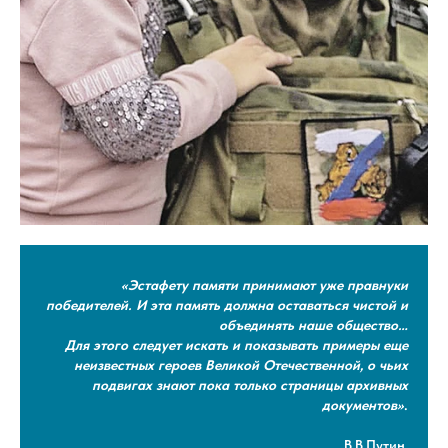
«Эстафету памяти принимают уже правнуки
победителей. И эта память должна оставаться чистой и
объединять наше общество…
Для этого следует искать и показывать примеры еще
неизвестных героев Великой Отечественной, о чьих
подвигах знают пока только страницы архивных
документов»
.
В.В.Путин,