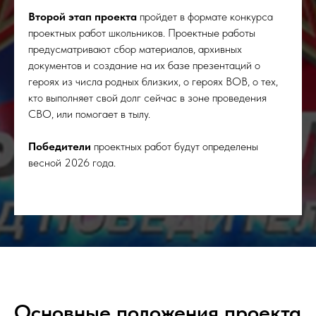
Второй этап проекта
пройдет в формате конкурса
проектных работ школьников. Проектные работы
предусматривают сбор материалов, архивных
документов и создание на их базе презентаций о
героях из числа родных близких, о героях ВОВ, о тех,
кто выполняет свой долг сейчас в зоне проведения
СВО, или помогает в тылу.
Победители
проектных работ будут определены
весной 2026 года.
Основные положения проекта