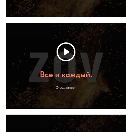
Все и каждый.
Фильм второй