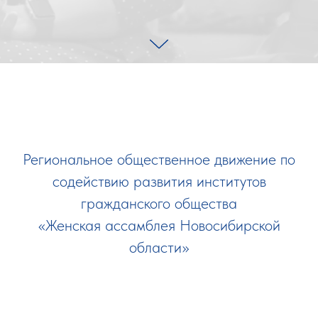
Региональное общественное движение по
содействию развития институтов
гражданского общества
«Женская ассамблея Новосибирской
области»