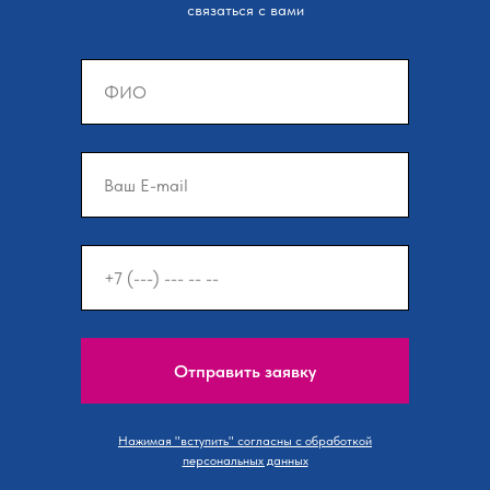
связаться с вами
Отправить заявку
Нажимая "вступить" согласны с обработкой
персональных данных