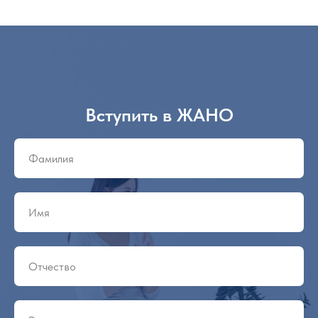
Вступить в ЖАНО